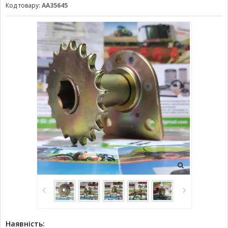
Код товару:
AA35645
Наявність: