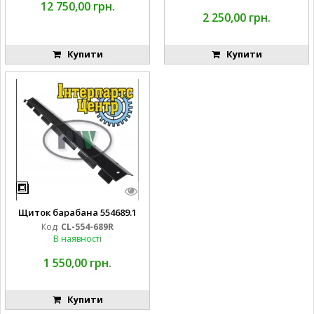
12 750,00 грн.
2 250,00 грн.
Купити
Купити
Щиток барабана 554689.1
Код:
CL-554-689R
В наявності
1 550,00 грн.
Купити